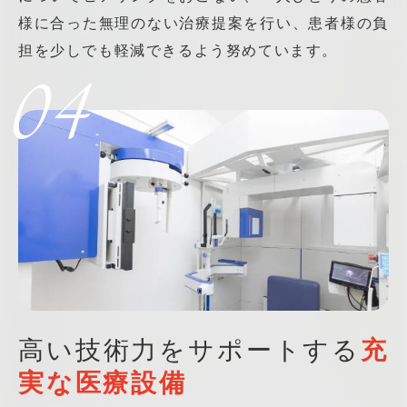
様に合った無理のない治療提案を行い、患者様の負
担を少しでも軽減できるよう努めています。
04
高い技術力をサポートする
充
実な医療設備