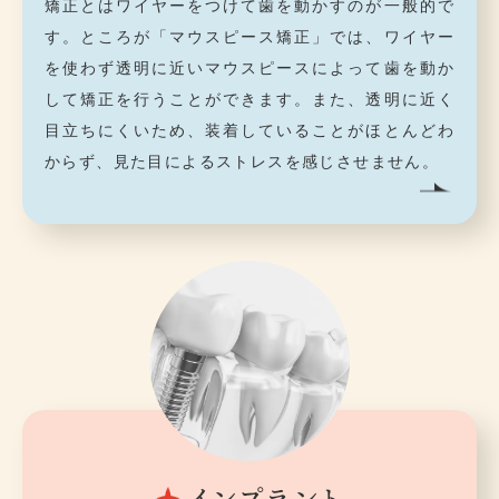
矯正とはワイヤーをつけて歯を動かすのが一般的で
す。ところが「マウスピース矯正」では、ワイヤー
を使わず透明に近いマウスピースによって歯を動か
して矯正を行うことができます。また、透明に近く
目立ちにくいため、装着していることがほとんどわ
からず、見た目によるストレスを感じさせません。
インプラント