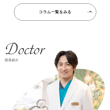
コラム一覧をみる
Doctor
院長紹介