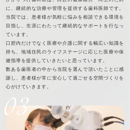
に、継続的な治療や管理を提供する歯科医師です。
当院では、患者様が気軽に悩みを相談できる環境を
目指し、生涯にわたって継続的なサポートを行なっ
ています。
口腔内だけでなく医療や介護に関する幅広い知識を
持ち、地域住民のライフステージに応じた医療や保
健指導を提供していきたいと思っています。
数ある歯医者の中から当院を選んで頂いたことに感
謝し、患者様が常に安心して過ごせる空間づくりを
心がけていきます。
03