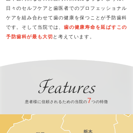
日々のセルフケアと
歯医者でのプロフェッショナル
ケアを組み合わせて歯の健康を保つことが予防歯科
です。
そして当院では、
歯の健康寿命を延ばすこの
予防歯科が最も大切
と考えています。
Features
7
患者様に信頼されるための当院の
つの特徴