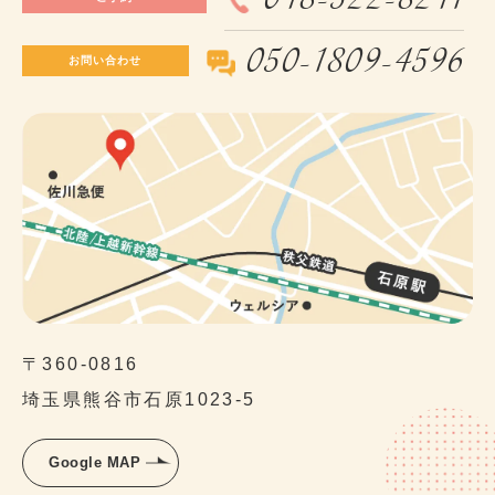
050-1809-4596
お問い合わせ
〒360-0816
埼玉県熊谷市石原1023-5
Google MAP