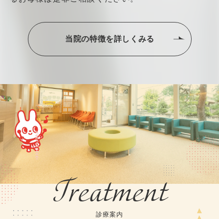
当院の特徴を詳しくみる
Treatment
診療案内