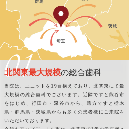
01
北関東最大規模
の総合歯科
当院は、ユニットを19台構えており、北関東にて最
大規模の総合歯科でございます。近隣ですと熊谷市
をはじめ、行田市・深谷市から、遠方ですと栃木
県・群馬県・茨城県からも多くの患者様にご来院を
いただいております。