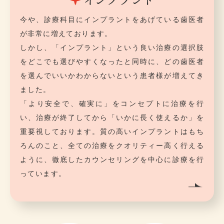
今や、診療科目にインプラントをあげている歯医者
が非常に増えております。
しかし、「インプラント」という良い治療の選択肢
をどこでも選びやすくなったと同時に、どの歯医者
を選んでいいかわからないという患者様が増えてき
ました。
「より安全で、確実に」をコンセプトに治療を行
い、治療が終了してから「いかに長く使えるか」を
重要視しております。質の高いインプラントはもち
ろんのこと、全ての治療をクオリティー高く行える
ように、徹底したカウンセリングを中心に診療を行
っています。