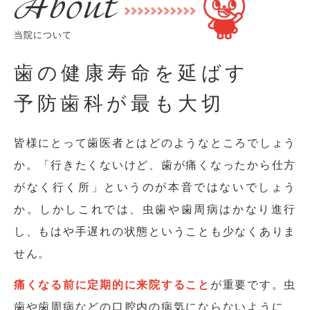
About
当院について
歯の健康寿命を延ばす
予防歯科が最も大切
皆様にとって歯医者とはどのようなところでしょう
か。
「行きたくないけど、歯が痛くなったから仕方
がなく行く所」というのが本音ではないでしょう
か。
しかしこれでは、虫歯や歯周病はかなり進行
し、もはや手遅れの状態ということも少なくありま
せん。
痛くなる前に定期的に来院すること
が重要です。
虫
歯や歯周病などの口腔内の病気にならないように、