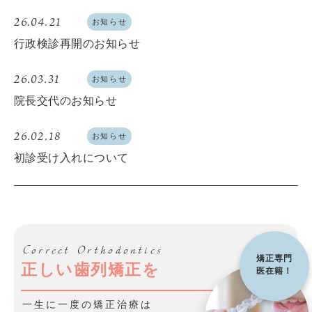
26.04.21
お知らせ
行政検診再開のお知らせ
26.03.31
お知らせ
院長交代のお知らせ
26.02.18
お知らせ
初診受け入れについて
Correct Orthodontics
矯正専門
正しい歯列矯正を
医在籍！
一生に一度の矯正治療は