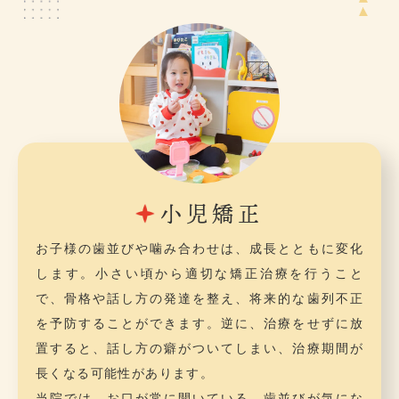
小児矯正
お子様の歯並びや噛み合わせは、成長とともに変化
します。小さい頃から適切な矯正治療を行うこと
で、骨格や話し方の発達を整え、将来的な歯列不正
を予防することができます。逆に、治療をせずに放
置すると、話し方の癖がついてしまい、治療期間が
長くなる可能性があります。
当院では、お口が常に開いている、歯並びが気にな