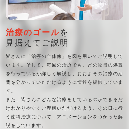
治療のゴール
を
見据えてご説明
皆さんに「治療の全体像」を図を用いてご説明して
います。そして、毎回の治療でも、どの段階の処置
を行っているか詳しく解説し、おおよその治療の期
間を分かっていただけるように情報を提供していま
す。
また、皆さんにどんな治療をしているのかできるだ
けわかりやすくご理解いただけるよう、その日に行
う歯科治療について、アニメーションをつかった解
説をしています。