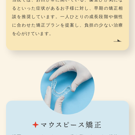
るといった症状があるお子様に対し、早期の矯正相
談を推奨しています。一人ひとりの成長段階や個性
に合わせた矯正プランを提案し、負担の少ない治療
を心がけています。
マウスピース矯正