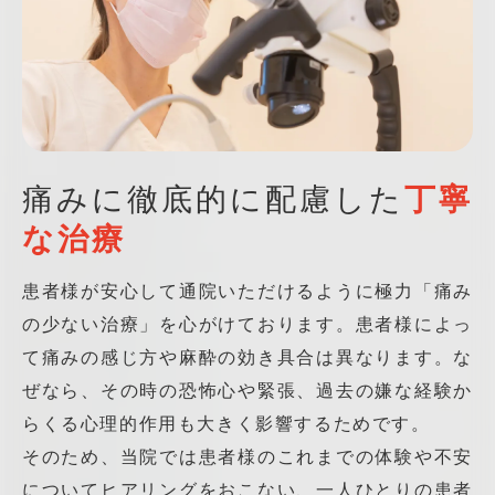
痛みに徹底的に配慮した
丁寧
な治療
患者様が安心して通院いただけるように極力「痛み
の少ない治療」を心がけております。患者様によっ
て痛みの感じ方や麻酔の効き具合は異なります。な
ぜなら、その時の恐怖心や緊張、過去の嫌な経験か
らくる心理的作用も大きく影響するためです。
そのため、当院では患者様のこれまでの体験や不安
についてヒアリングをおこない、一人ひとりの患者