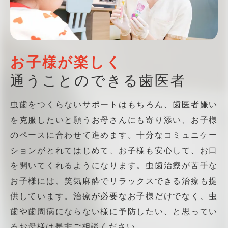
お子様が楽しく
通うことのできる歯医者
虫歯をつくらないサポートはもちろん、歯医者嫌い
を克服したいと願うお母さんにも寄り添い、お子様
のペースに合わせて進めます。
十分なコミュニケー
ションがとれてはじめて、お子様も安心して、お口
を開いてくれるようになります。虫歯治療が苦手な
お子様には、笑気麻酔でリラックスできる治療も提
供しています。治療が必要なお子様だけでなく、虫
歯や歯周病にならない様に予防したい、と思ってい
るお母様は是非ご相談ください。