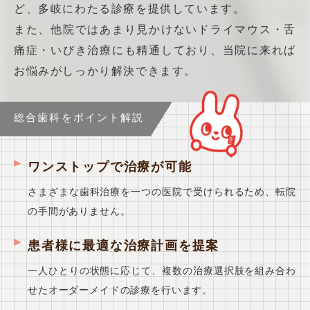
ど、多岐にわたる診療を提供しています。
また、他院ではあまり見かけないドライマウス・舌
痛症・いびき治療にも精通しており、当院に来れば
お悩みがしっかり解決できます。
総合歯科をポイント解説
ワンストップで治療が可能
さまざまな歯科治療を一つの医院で受けられるため、転院
の手間がありません。
患者様に最適な治療計画を提案
一人ひとりの状態に応じて、複数の治療選択肢を組み合わ
せたオーダーメイドの診療を行います。