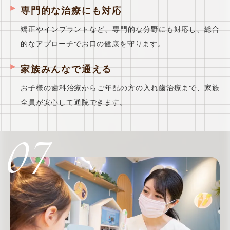
専門的な治療にも対応
矯正やインプラントなど、専門的な分野にも対応し、総合
的なアプローチでお口の健康を守ります。
家族みんなで通える
お子様の歯科治療からご年配の方の入れ歯治療まで、家族
全員が安心して通院できます。
07