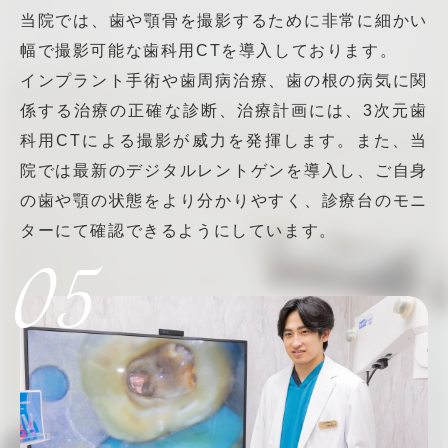
当院では、歯や顎骨を撮影するために非常に細かい
幅で撮影可能な歯科用CTを導入しております。
インプラント手術や歯周病治療、歯の根の病気に関
係する治療の正確な診断、治療計画には、3次元歯
科用CTによる撮影が威力を発揮します。また、当
院では最新のデジタルレントゲンを導入し、ご自身
の歯や顎の状態をより分かりやすく、診療台のモニ
ターにて確認できるようにしています。
05