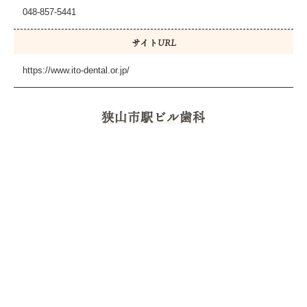
048-857-5441
サイトURL
https://www.ito-dental.or.jp/
狭山市駅ビル歯科