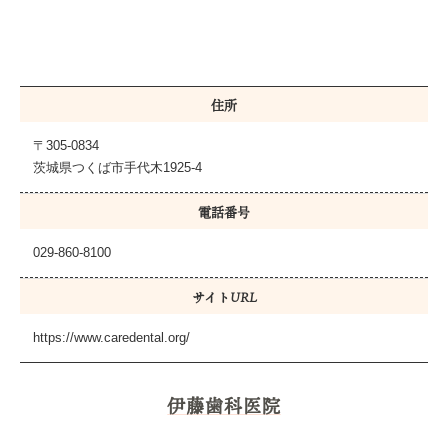
住所
〒305-0834
茨城県つくば市手代木1925-4
電話番号
029-860-8100
サイトURL
https://www.caredental.org/
伊藤歯科医院