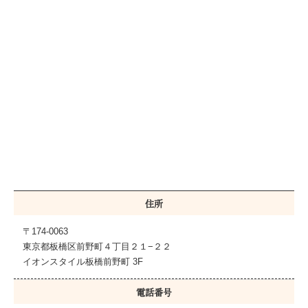
住所
〒174-0063
東京都板橋区前野町４丁目２１−２２
イオンスタイル板橋前野町 3F
電話番号