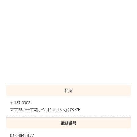
住所
〒187-0002
東京都小平市花小金井1-8-3 いなげや2F
電話番号
042-464-8177