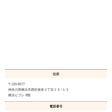
住所
〒220-8577
神奈川県横浜市西区南幸２丁目１５−１３
横浜ビブレ 8階
電話番号