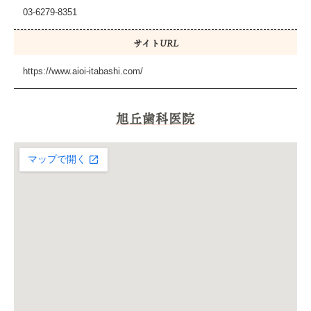
03-6279-8351
サイトURL
https://www.aioi-itabashi.com/
旭丘歯科医院