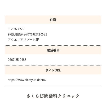
住所
〒253-0056
神奈川県茅ヶ崎市共恵1-2-21
アクエリアリゾート2F
電話番号
0467-85-0488
サイトURL
https://www.shirayuri.dental/
さくら訪問歯科クリニック