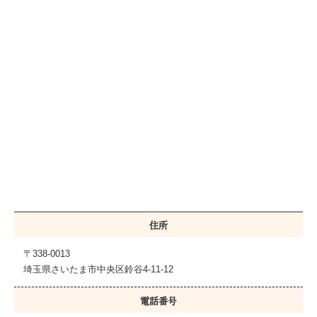
住所
〒338-0013
埼玉県さいたま市中央区鈴谷4-11-12
電話番号