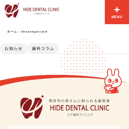
MENU
ホーム
-
Uncategorized
お知らせ
歯科コラム
熊谷市の皆さんに頼られる歯医者